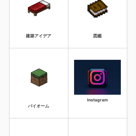
建築アイデア
図鑑
Instagram
バイオーム