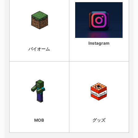
Instagram
バイオーム
MOB
グッズ