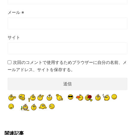
メール
※
サイト
次回のコメントで使用するためブラウザーに自分の名前、メ
ールアドレス、サイトを保存する。
関連記事