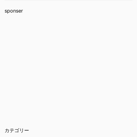
sponser
カテゴリー