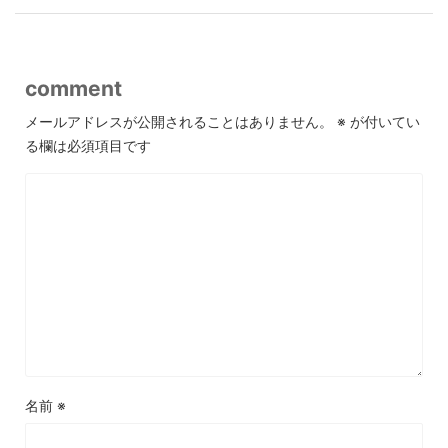
comment
メールアドレスが公開されることはありません。
※
が付いてい
る欄は必須項目です
名前
※