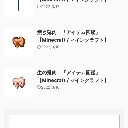
2022/3/17
焼き兎肉 「アイテム図鑑」
【Minecraft / マインクラフト】
2022/3/16
生の兎肉 「アイテム図鑑」
【Minecraft / マインクラフト】
2022/3/16