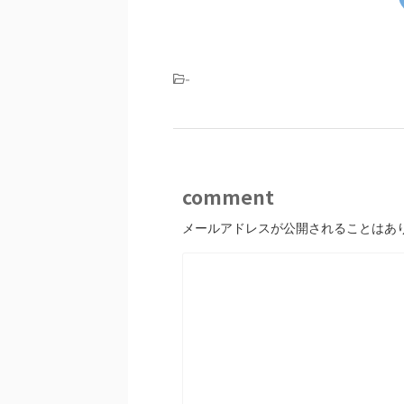
-
comment
メールアドレスが公開されることはあ