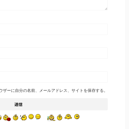
ウザーに自分の名前、メールアドレス、サイトを保存する。