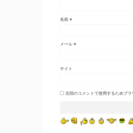
名前
※
メール
※
サイト
次回のコメントで使用するためブラ