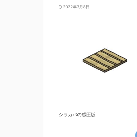
2022年3月8日
シラカバの感圧版