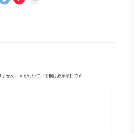
りません。
※
が付いている欄は必須項目です