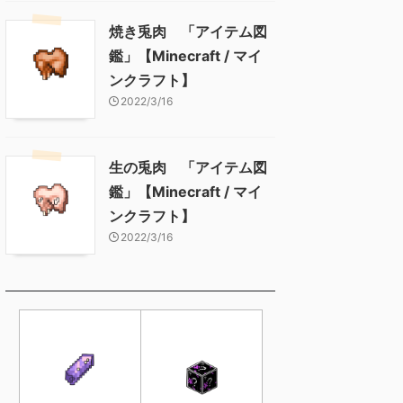
焼き兎肉 「アイテム図
鑑」【Minecraft / マイ
ンクラフト】
2022/3/16
生の兎肉 「アイテム図
鑑」【Minecraft / マイ
ンクラフト】
2022/3/16