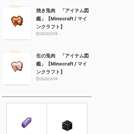
焼き兎肉 「アイテム図
鑑」【Minecraft / マイ
ンクラフト】
2022/3/16
生の兎肉 「アイテム図
鑑」【Minecraft / マイ
ンクラフト】
2022/3/16