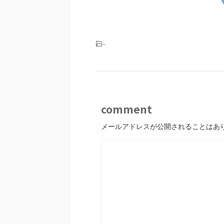
-
comment
メールアドレスが公開されることはあ