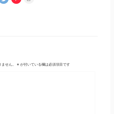
りません。
※
が付いている欄は必須項目です