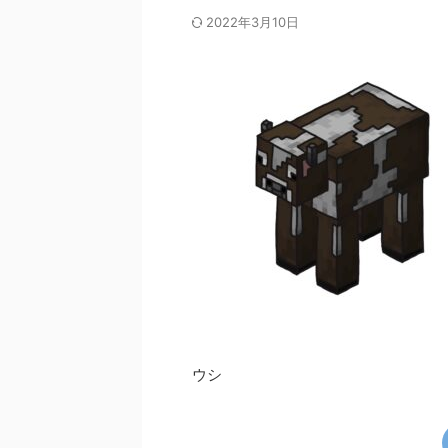
2022年3月10日
ウシ