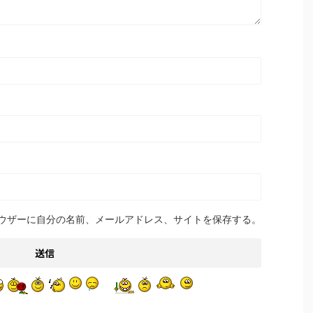
ウザーに自分の名前、メールアドレス、サイトを保存する。