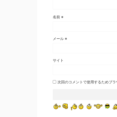
名前
※
メール
※
サイト
次回のコメントで使用するためブラ