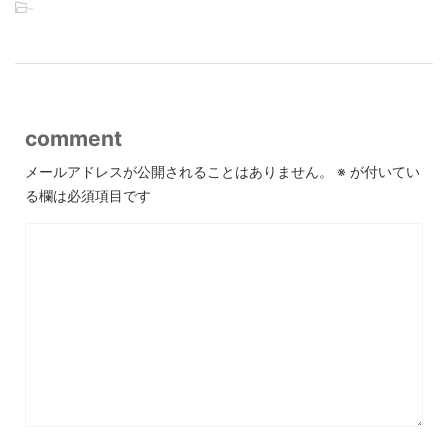
-
comment
メールアドレスが公開されることはありません。
※
が付いてい
る欄は必須項目です