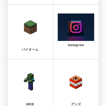
Instagram
バイオーム
MOB
グッズ