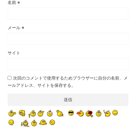
名前
※
メール
※
サイト
次回のコメントで使用するためブラウザーに自分の名前、メ
ールアドレス、サイトを保存する。