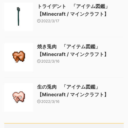
トライデント 「アイテム図鑑」
【Minecraft / マインクラフト】
2022/3/17
焼き兎肉 「アイテム図鑑」
【Minecraft / マインクラフト】
2022/3/16
生の兎肉 「アイテム図鑑」
【Minecraft / マインクラフト】
2022/3/16