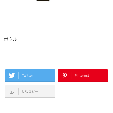
ボウル
Twitter
Pinterest
URLコピー