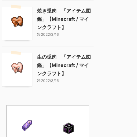
焼き兎肉 「アイテム図
鑑」【Minecraft / マイ
ンクラフト】
2022/3/16
生の兎肉 「アイテム図
鑑」【Minecraft / マイ
ンクラフト】
2022/3/16