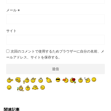
メール
※
サイト
次回のコメントで使用するためブラウザーに自分の名前、メ
ールアドレス、サイトを保存する。
関連記事