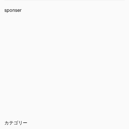
sponser
カテゴリー