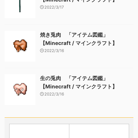
2022/3/17
焼き兎肉 「アイテム図鑑」
【Minecraft / マインクラフト】
2022/3/16
生の兎肉 「アイテム図鑑」
【Minecraft / マインクラフト】
2022/3/16