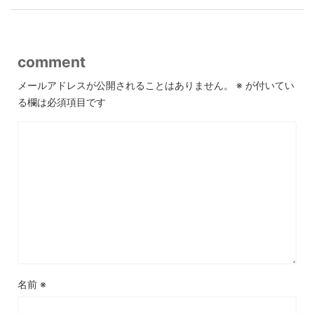
comment
メールアドレスが公開されることはありません。
※
が付いてい
る欄は必須項目です
名前
※