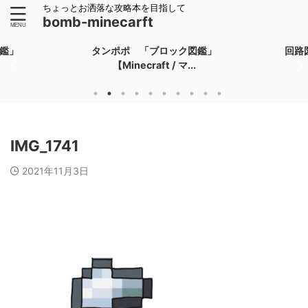
ちょっとお洒落な攻略本を目指して
bomb-minecarft
鑑」
タンポポ 「ブロック図鑑」
回路
【Minecraft / マ...
IMG_1741
2021年11月3日