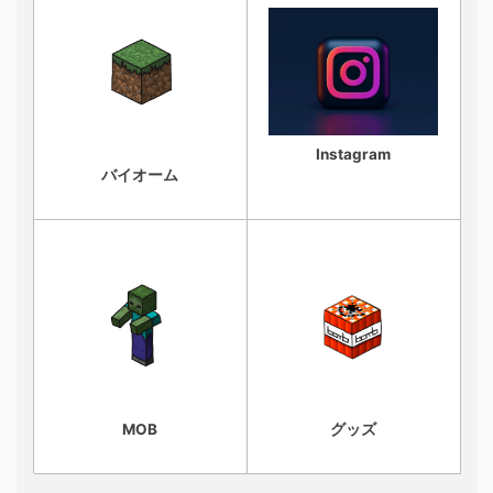
Instagram
バイオーム
MOB
グッズ