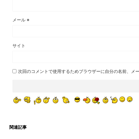
メール
※
サイト
次回のコメントで使用するためブラウザーに自分の名前、メ
関連記事
2022/2/24