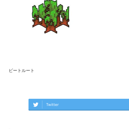
ビートルート
Twitter