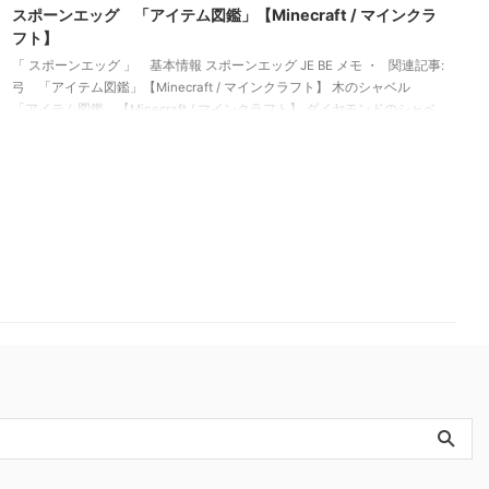
スポーンエッグ 「アイテム図鑑」【Minecraft / マインクラ
フト】
「 スポーンエッグ 」 基本情報 スポーンエッグ JE BE メモ ・ 関連記事:
弓 「アイテム図鑑」【Minecraft / マインクラフト】 木のシャベル
「アイテム図鑑」【Minecraft / マインクラフト】 ダイヤモンドのシャベ
ル 「アイテム図鑑」【Minecraft / マインクラフト】 金のツルハシ
「アイテム図鑑」【Minecraft / マインクラフト】