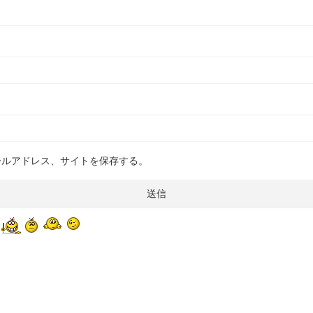
ールアドレス、サイトを保存する。
2022/3/17