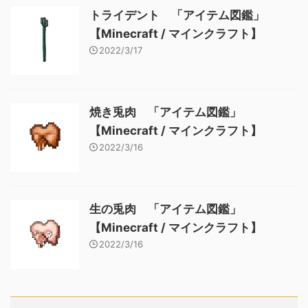
トライデント 「アイテム図鑑」
【Minecraft / マインクラフト】
2022/3/17
焼き兎肉 「アイテム図鑑」
【Minecraft / マインクラフト】
2022/3/16
生の兎肉 「アイテム図鑑」
【Minecraft / マインクラフト】
2022/3/16