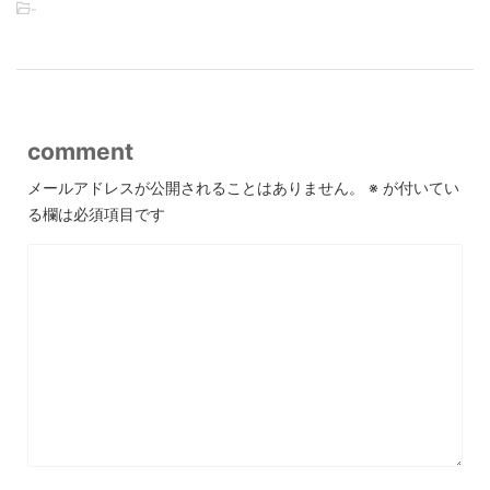
-
comment
メールアドレスが公開されることはありません。
※
が付いてい
る欄は必須項目です