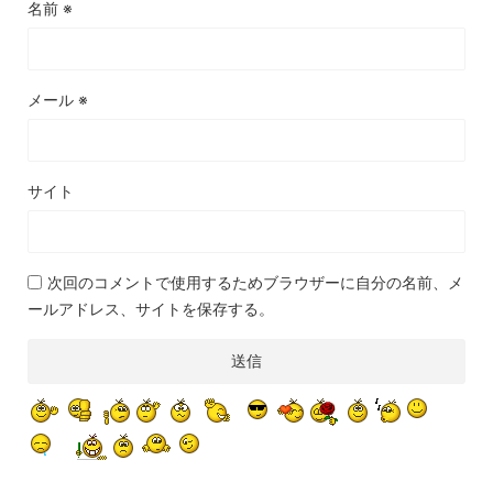
名前
※
メール
※
サイト
次回のコメントで使用するためブラウザーに自分の名前、メ
ールアドレス、サイトを保存する。