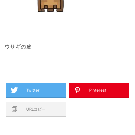
ウサギの皮
Twitter
Pinterest
URLコピー