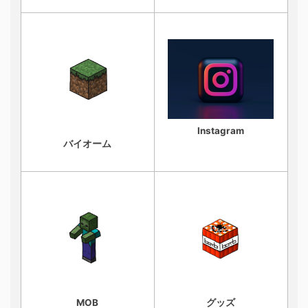
Instagram
バイオーム
MOB
グッズ