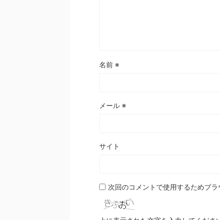
名前
※
メール
※
サイト
次回のコメントで使用するためブラ