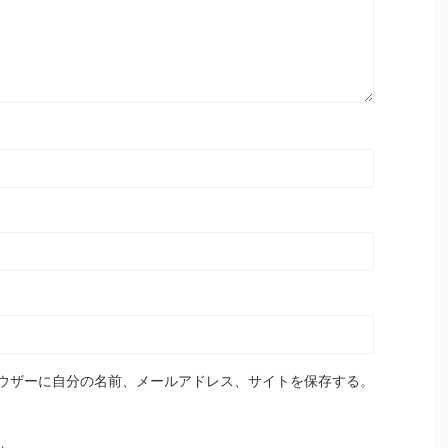
ウザーに自分の名前、メールアドレス、サイトを保存する。