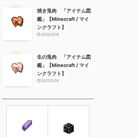
焼き兎肉 「アイテム図
鑑」【Minecraft / マイ
ンクラフト】
2022/3/16
生の兎肉 「アイテム図
鑑」【Minecraft / マイ
ンクラフト】
2022/3/16