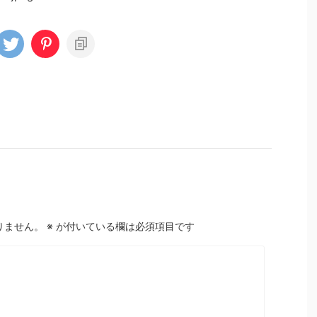
りません。
※
が付いている欄は必須項目です