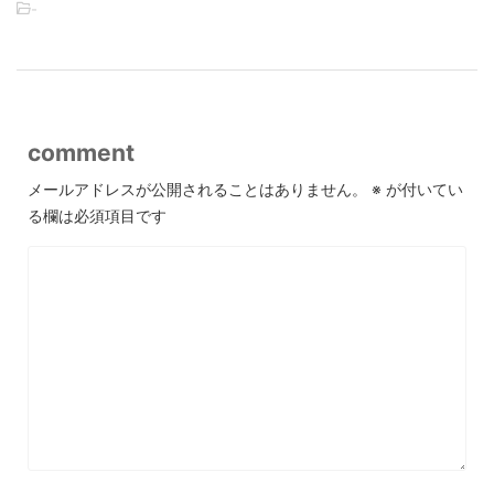
-
comment
メールアドレスが公開されることはありません。
※
が付いてい
る欄は必須項目です