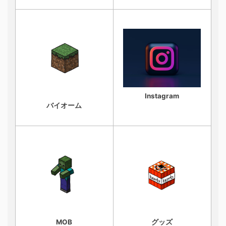
Instagram
バイオーム
MOB
グッズ