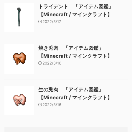
トライデント 「アイテム図鑑」
【Minecraft / マインクラフト】
2022/3/17
焼き兎肉 「アイテム図鑑」
【Minecraft / マインクラフト】
2022/3/16
生の兎肉 「アイテム図鑑」
【Minecraft / マインクラフト】
2022/3/16