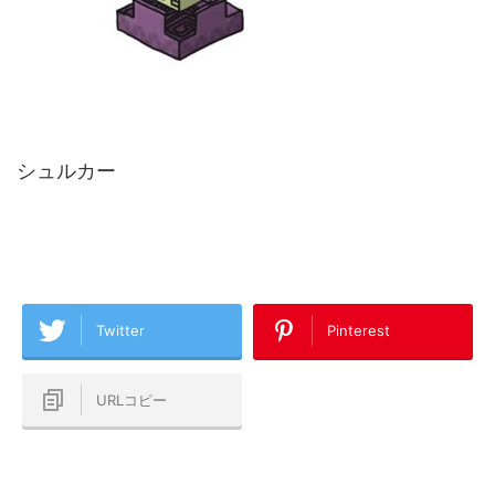
シュルカー
Twitter
Pinterest
URLコピー