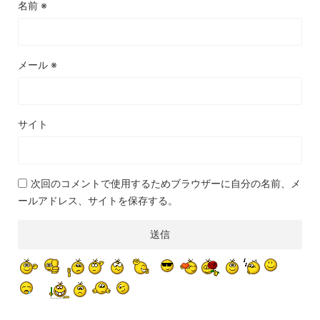
名前
※
メール
※
サイト
次回のコメントで使用するためブラウザーに自分の名前、メ
ールアドレス、サイトを保存する。